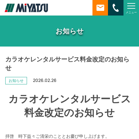
メニュー
MiYATSU
お知らせ
カラオケレンタルサービス料金改定のお知ら
せ
2026.02.26
お知らせ
カラオケレンタルサービス
料金改定のお知らせ
拝啓 時下益々ご清栄のこととお慶び申し上げます。